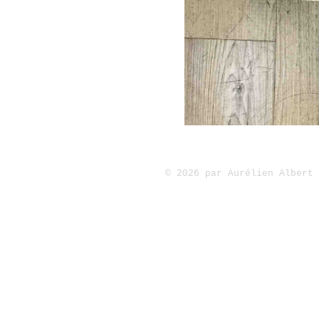
©
2026 par Aurélien Albert