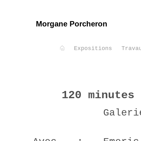
Morgane Porcheron
Expositions
Trava
120 minutes 
Galeri